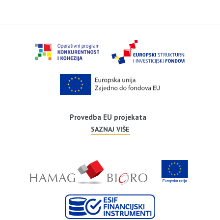
Provedba EU projekata
SAZNAJ VIŠE