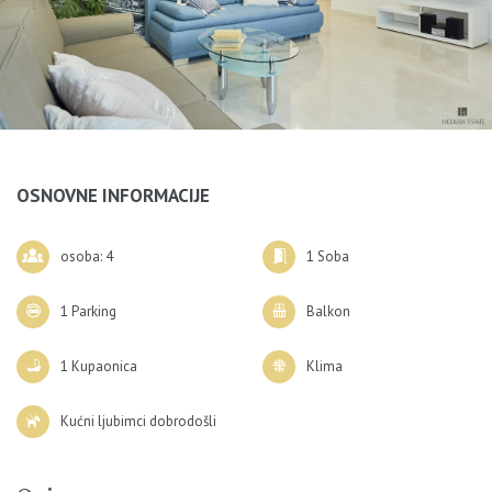
OSNOVNE INFORMACIJE
osoba: 4
1 Soba
1 Parking
Balkon
1 Kupaonica
Klima
Kućni ljubimci dobrodošli