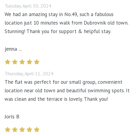
Tuesday, April 30, 2024
We had an amazing stay in No.49, such a fabulous
location just 10 minutes walk from Dubrovnik old town.
Stunning! Thank you for support & helpful stay.
jenna ...
Thursday, April 11, 2024
The flat was perfect for our small group, convenient
location near old town and beautiful swimming spots. It
was clean and the terrace is lovely. Thank you!
Joris B