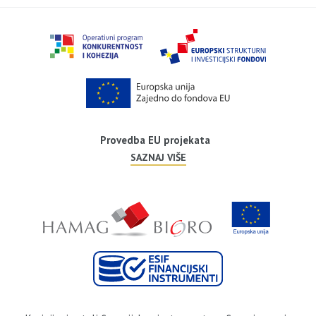
Provedba EU projekata
SAZNAJ VIŠE