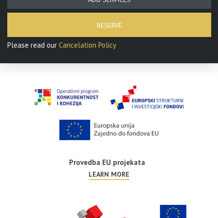
RESERVE
Please read our
Cancelation Policy
Provedba EU projekata
LEARN MORE